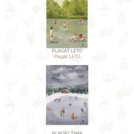
PLAGÁT LETO
Plagát LETO
PLAGÁT ZIMA