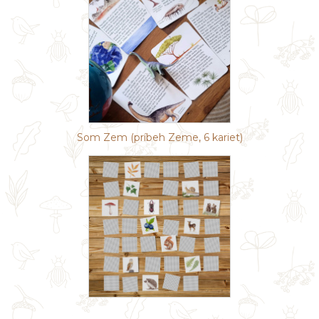
Som Zem (príbeh Zeme, 6 kariet)