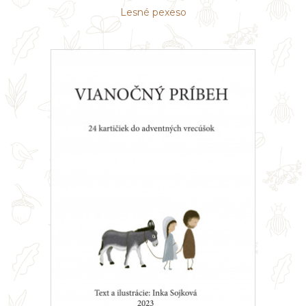
Lesné pexeso