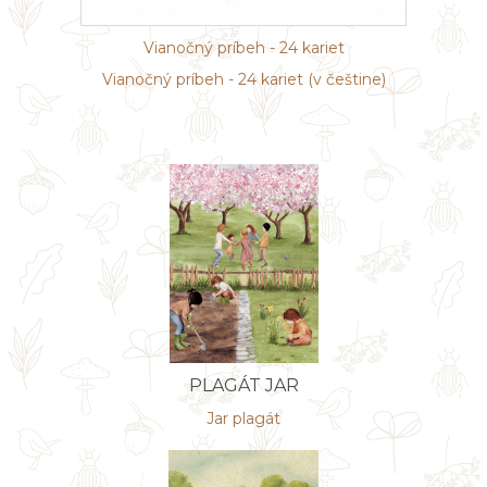
Vianočný príbeh - 24 kariet
Vianočný príbeh - 24 kariet (v češtine)
PLAGÁT JAR
Jar plagát